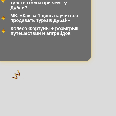
турагентом и при чем тут
Дубай?
МК: «Как за 1 день научиться
продавать туры в Дубай»
Колесо Фортуны + розыгрыш
путешествий и апгрейдов