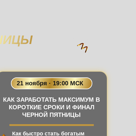
НИЦЫ
21 ноября · 19:00 МСК
КАК ЗАРАБОТАТЬ МАКСИМУМ В
КОРОТКИЕ СРОКИ И ФИНАЛ
ЧЕРНОЙ ПЯТНИЦЫ
Как быстро стать богатым