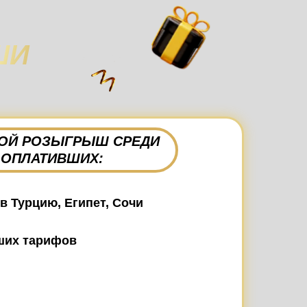
ШИ
ОЙ РОЗЫГРЫШ СРЕДИ
ОПЛАТИВШИХ:
в Турцию, Египет, Сочи
ших тарифов