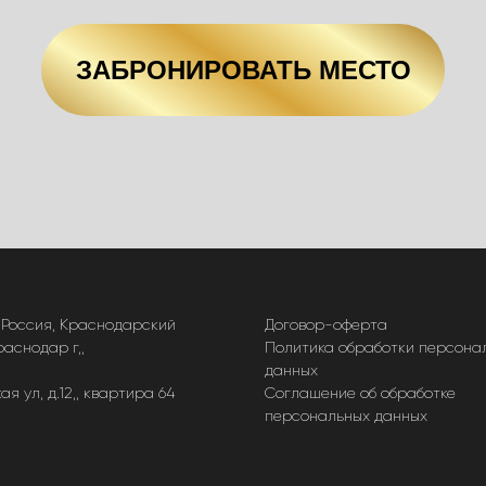
ЗАБРОНИРОВАТЬ МЕСТО
 Россия, Краснодарский
Договор-оферта
раснодар г,,
Политика обработки персона
данных
ая ул, д.12,, квартира 64
Соглашение об обработке
персональных данных