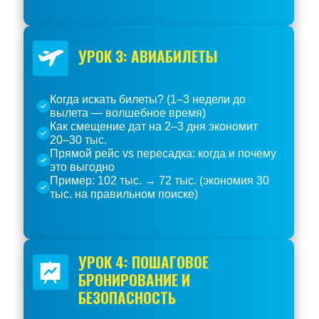
УРОК 3: АВИАБИЛЕТЫ
Когда искать билеты? (1–3 недели до
вылета — волшебное время)
Как смещение дат на 2–3 дня экономит
20–30 тыс.
Прямой рейс vs пересадка: когда и почему
это выгодно
Пример: 102 тыс. → 72 тыс. (экономия 30
тыс. на правильном поиске)
УРОК 4: ПОШАГОВОЕ
БРОНИРОВАНИЕ И
БЕЗОПАСНОСТЬ