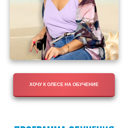
ХОЧУ К ОЛЕСЕ НА ОБУЧЕНИЕ