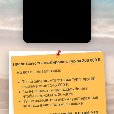
Представь: ты выбираешь тур за 200 000 ₽.
Но вот в чем загвоздка:
Ты не знаешь, что этот же тур в другой
системе стоит 145 000 ₽.
Ты не знаешь, когда искать билеты,
чтобы сэкономить 20–30%.
Ты не знаешь про акции туроператоров,
которые видят только знающие.
Проблема не в цене туров, а в том, что