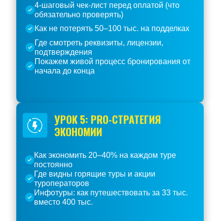
4-шаговый чек-лист перед оплатой (что
обязательно проверять)
Как не потерять 50–100 тыс. на подделках
Где смотреть реквизиты, лицензии,
подтверждения
Покажем живой процесс бронирования от
начала до конца
УРОК 5: PRO-СТРАТЕГИЯ
ЭКОНОМИИ
Как экономить 20–40% на каждом туре
постоянно
Где видны горящие туры и акции
туроператоров
Инфотуры: как путешествовать за 33 тыс.
вместо 400 тыс.