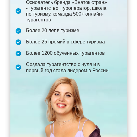
Основатель бренда «Знаток стран»
- турагентство, туроператор, школа
по туризму, команда 500+ онлайн-
турагентов
Более 20 лет в туризме
Более 25 премий в сфере туризма
Более 1200 обученных турагентов
Создала турагентство с нуля и в
первый год стала лидером в России