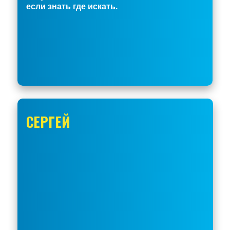
если знать где искать.
СЕРГЕЙ