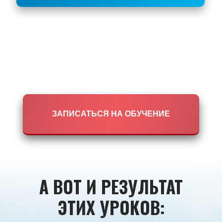
ЗАПИСАТЬСЯ НА ОБУЧЕНИЕ
А ВОТ И РЕЗУЛЬТАТ
ЭТИХ УРОКОВ: