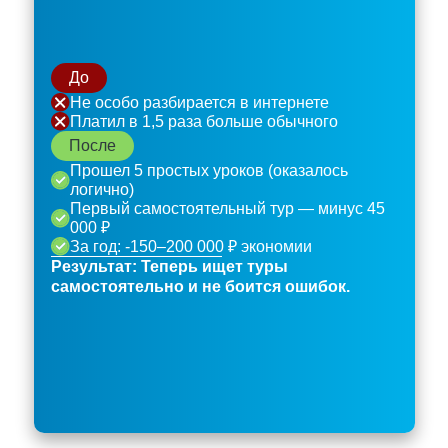
До
Не особо разбирается в интернете
Платил в 1,5 раза больше обычного
После
Прошел 5 простых уроков (оказалось
логично)
Первый самостоятельный тур — минус 45
000 ₽
За год: -150–200 000 ₽ экономии
Результат: Теперь ищет туры
самостоятельно и не боится ошибок.