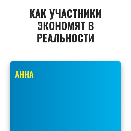
КАК УЧАСТНИКИ
ЭКОНОМЯТ В
РЕАЛЬНОСТИ
АННА