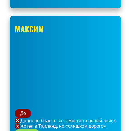
МАКСИМ
До
Долго не брался за самостоятельный поиск
Хотел в Таиланд, но «слишком дорого»