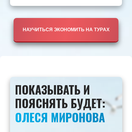
НАУЧИТЬСЯ ЭКОНОМИТЬ НА ТУРАХ
ПОКАЗЫВАТЬ И
ПОЯСНЯТЬ БУДЕТ:
ОЛЕСЯ МИРОНОВА