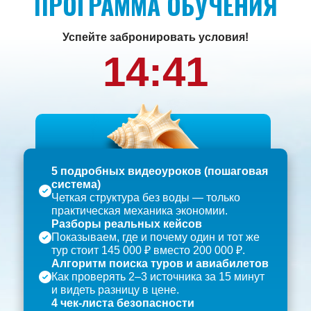
ПРОГРАММА ОБУЧЕНИЯ
Успейте забронировать условия!
14:40
5 подробных видеоуроков (пошаговая
система)
Четкая структура без воды — только
практическая механика экономии.
Разборы реальных кейсов
Показываем, где и почему один и тот же
тур стоит 145 000 ₽ вместо 200 000 ₽.
Алгоритм поиска туров и авиабилетов
Как проверять 2–3 источника за 15 минут
и видеть разницу в цене.
4 чек-листа безопасности