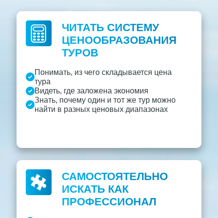
ЧИТАТЬ СИСТЕМУ
ЦЕНООБРАЗОВАНИЯ
ТУРОВ
Понимать, из чего складывается цена
тура
Видеть, где заложена экономия
Знать, почему один и тот же тур можно
найти в разных ценовых диапазонах
САМОСТОЯТЕЛЬНО
ИСКАТЬ КАК
ПРОФЕССИОНАЛ