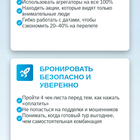
Использовать агрегаторы на все 100%
Находить акции, которые видят только
внимательные люди
Гибко работать с датами, чтобы
сэкономить 20–40% на перелете
БРОНИРОВАТЬ
БЕЗОПАСНО И
УВЕРЕННО
Пройти 4 чек-листа перед тем, как нажать
«оплатить»
Не попасться на подделки и мошенников
Понимать, когда готовый тур выгоднее,
чем самостоятельная комбинация