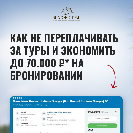
КАК НЕ ПЕРЕПЛАЧИВАТЬ
ЗА ТУРЫ И ЭКОНОМИТЬ
ДО 70.000 ₽* НА
БРОНИРОВАНИИ