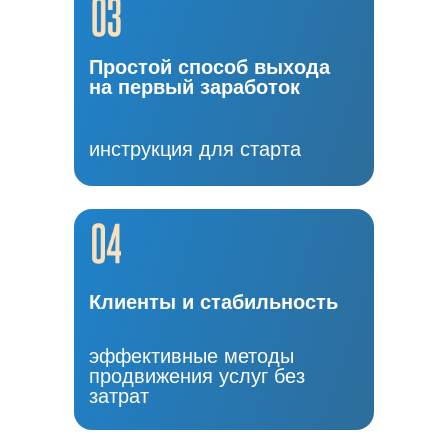
Простой способ выхода
на первый заработок
инструкция для старта
Клиенты и стабильность
эффективные методы
продвижения услуг без
затрат