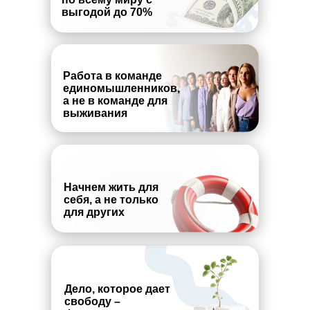
выгодой до 70%
Работа в команде
единомышленников,
а не в команде для
выживания
Начнем жить для
себя, а не только
для других
Дело, которое дает
свободу –