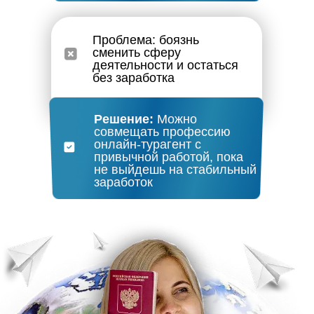
Проблема: боязнь
сменить сферу
деятельности и остаться
без заработка
Решение:
Можно
совмещать профессию
онлайн-турагент с
привычной работой, пока
не выйдешь на стабильный
заработок