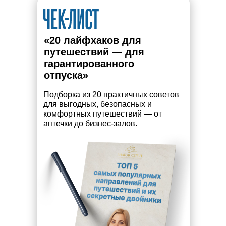
«20 лайфхаков для
путешествий — для
гарантированного
отпуска»
Подборка из 20 практичных советов
для выгодных, безопасных и
комфортных путешествий — от
аптечки до бизнес-залов.