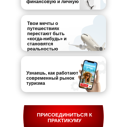
финансовую и личную
Твои мечты о
путешествиях
перестают быть
«когда-нибудь» и
становятся
реальностью
Узнаешь, как работают
современный рынок
туризма
ПРИСОЕДИНИТЬСЯ К
ПРАКТИКУМУ