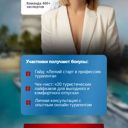
Команда 400+
экспертов
Участники получают бонусы:
Гайд: «Легкий старт в профессию
турагента»
Чек-лист: «20 туристических
лайфхаков для выгодного и
комфортного отпуска»
Личная консультация с
опытным онлайн-турагентом