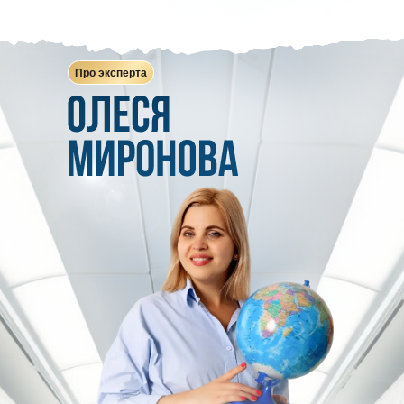
Про эксперта