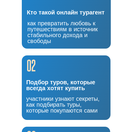
Кто такой онлайн турагент
как превратить любовь к
путешествиям в источник
стабильного дохода и
свободы
Подбор туров, которые
всегда хотят купить
участники узнают секреты,
как подбирать туры,
которые покупаются сами