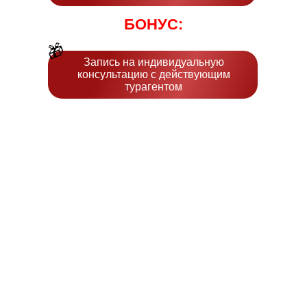
БОНУС:
🎁
Запись на индивидуальную
консультацию с действующим
турагентом