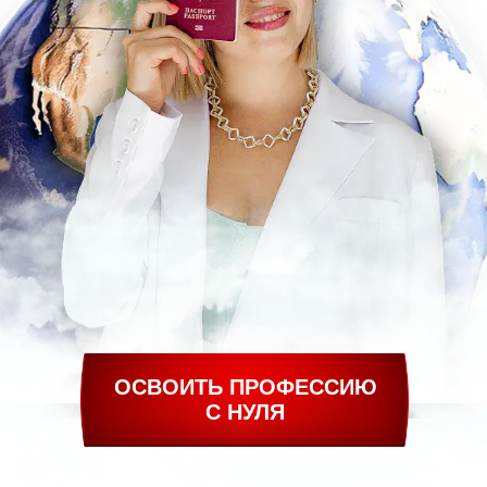
ОСВОИТЬ ПРОФЕССИЮ
С НУЛЯ