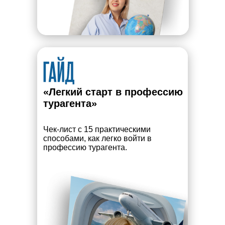
«Легкий старт в профессию
турагента»
Чек-лист с 15 практическими
способами, как легко войти в
профессию турагента.