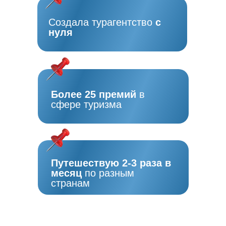
Создала турагентство
с
нуля
Более 25 премий
в
сфере туризма
Путешествую 2-3 раза в
месяц
по разным
странам