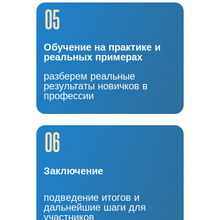
Обучение на практике и
реальных примерах
разберем реальные
результаты новичков в
профессии
Заключение
подведение итогов и
дальнейшие шаги для
участников