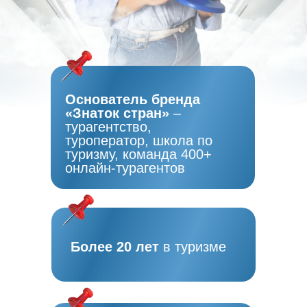
Основатель бренда
«Знаток стран»
–
турагентство,
туроператор, школа по
туризму, команда 400+
онлайн-турагентов
Более 20 лет
в туризме