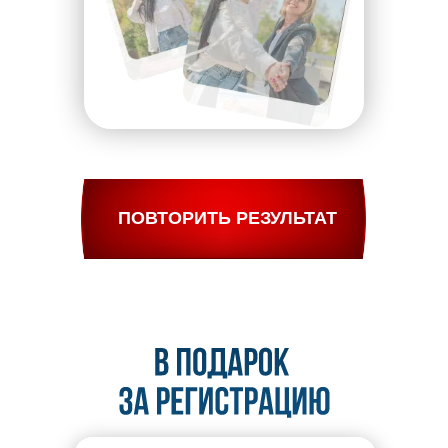
ПОВТОРИТЬ РЕЗУЛЬТАТ