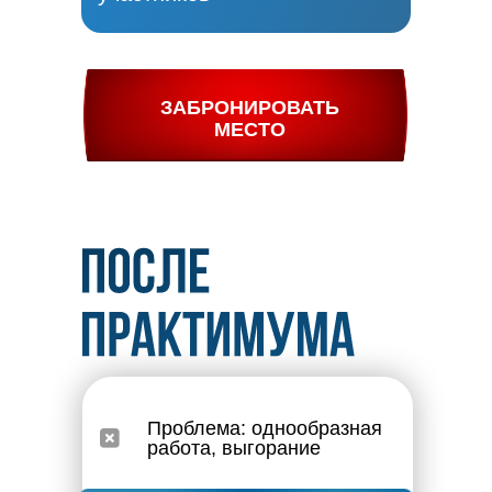
ЗАБРОНИРОВАТЬ
МЕСТО
Проблема: однообразная
работа, выгорание