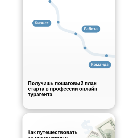
Получишь пошаговый план
старта в профессии онлайн
турагента
Как путешествовать
по всему миру с