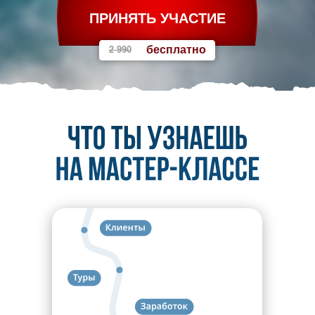
ПРИНЯТЬ УЧАСТИЕ
бесплатно
2 990