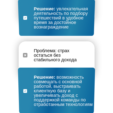
Решение:
увлекательная
деятельность по подбору
путешествий в удобное
время за достойное
вознаграждение
Проблема: страх
остаться без
стабильного дохода
Решение:
возможность
совмещать с основной
работой, выстраивать
клиенткую базу и
увеличивать доход с
поддержкой команды по
отработанным технологиям