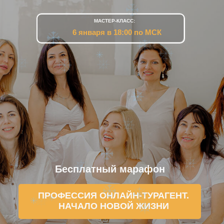
МАСТЕР-КЛАСС:
6 января в 18:00 по МСК
Бесплатный марафон
ПРОФЕССИЯ ОНЛАЙН-ТУРАГЕНТ.
НАЧАЛО НОВОЙ ЖИЗНИ