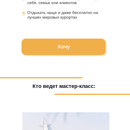
себя, семьи или клиентов
Отдыхать чаще и даже бесплатно на
лучших мировых курортах
Хочу
Кто ведет мастер-класс: