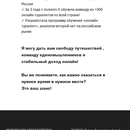
России
✓ За 3 года с полного 0 обучила команду из >300
онлайн-турагентов по всей стране!
✓ Разработала программу обучения «онлайн-
турагент», аналогов которой нет на российском
рынке
Я могу дать вам свободу путешествий ,
команду единомышленников и
стабильный доход онлайн!
Вы же понимаете, как важно оказаться в
нужное время в нужном месте?
Это ваш шанс!