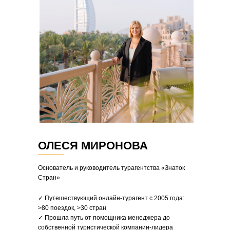
ОЛЕСЯ МИРОНОВА
Основатель и руководитель турагентства «Знаток
Стран»
✓ Путешествующий онлайн-турагент с 2005 года:
>80 поездок, >30 стран
✓ Прошла путь от помощника менеджера до
собственной туристической компании-лидера